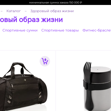
минимальная сумма заказа 150 000
₽
Каталог
Здоровый образ жизни
овый образ жизни
Спортивные сумки
Спортивные товары
Фитнес-брасле