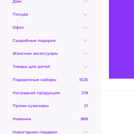
Дом
Посуда
Офис
Съедобные подарки
Женские аксессуары
Товары для детей
Подарочные наборы
1525
Наградная продукция
218
Промо-сувениры
21
Новинки
869
Новогодние подарки