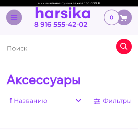
минимальная сумма заказа 150 000
₽
0
8 916 555-42-02
Аксессуары
Названию
Фильтры