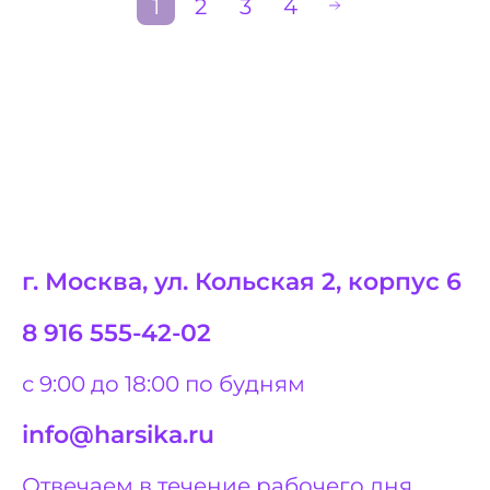
1
2
3
4
г. Москва, ул. Кольская 2, корпус 6
8 916 555-42-02
с 9:00 до 18:00 по будням
info@harsika.ru
Отвечаем в течение рабочего дня