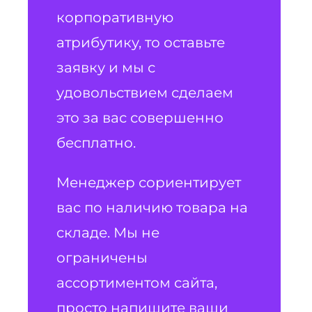
корпоративную
атрибутику, то оставьте
заявку и мы с
удовольствием сделаем
это за вас совершенно
бесплатно.
Менеджер сориентирует
вас по наличию товара на
складе. Мы не
ограничены
ассортиментом сайта,
просто напишите ваши