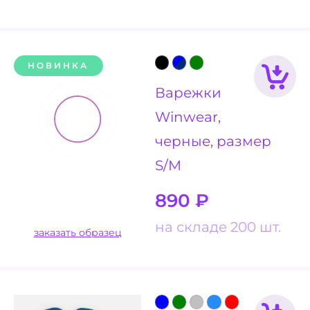
НОВИНКА
Варежки
Winwear,
черные, размер
S/M
890
₽
на складе 200 шт.
заказать образец