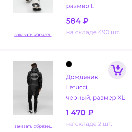
размер L
584
₽
на складе 490 шт.
заказать образец
Дождевик
Letucci,
черный, размер XL
1 470
₽
на складе 2 шт.
заказать образец