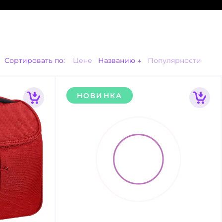
Сортировать по:
Цене
Названию
Популярности
НОВИНКА