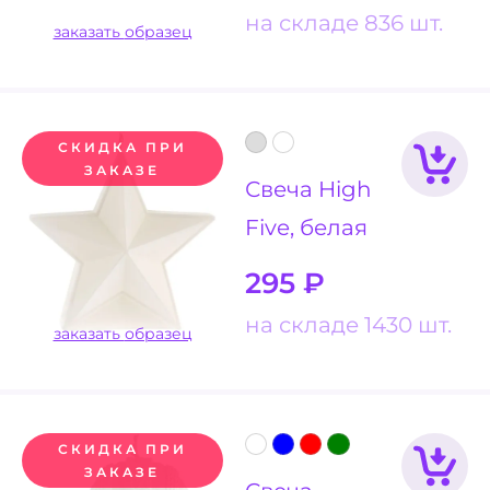
на складе 836 шт.
заказать образец
СКИДКА ПРИ
ЗАКАЗЕ
Свеча High
Five, белая
295
₽
на складе 1430 шт.
заказать образец
СКИДКА ПРИ
ЗАКАЗЕ