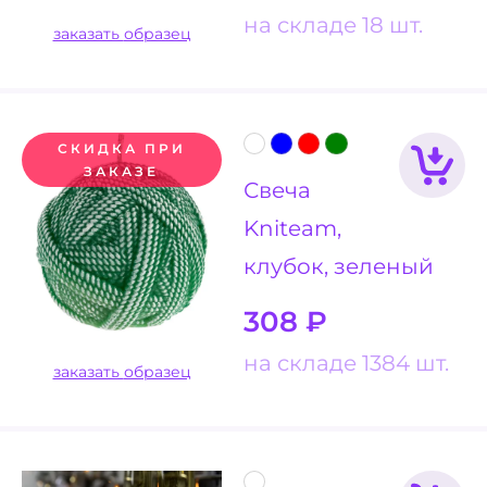
на складе 18 шт.
заказать образец
СКИДКА ПРИ
ЗАКАЗЕ
Свеча
Kniteam,
клубок, зеленый
308
₽
на складе 1384 шт.
заказать образец