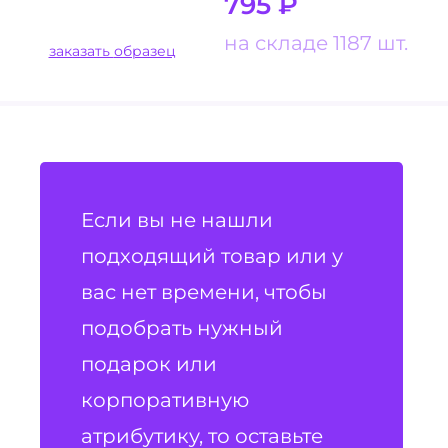
795
₽
на складе 1187 шт.
заказать образец
Если вы не нашли
подходящий товар или у
вас нет времени, чтобы
подобрать нужный
подарок или
корпоративную
атрибутику, то оставьте