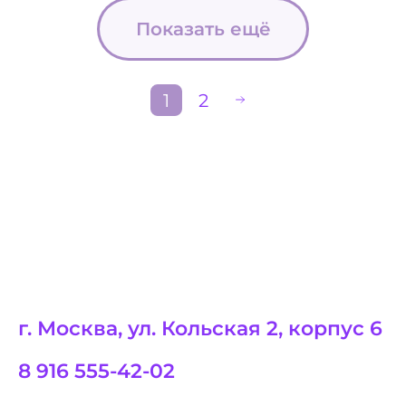
Показать ещё
1
2
г. Москва, ул. Кольская 2, корпус 6
8 916 555-42-02