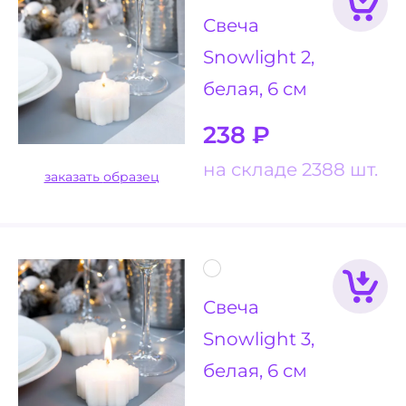
Свеча
Snowlight 2,
белая, 6 см
238
₽
на складе 2388 шт.
заказать образец
Свеча
Snowlight 3,
белая, 6 см