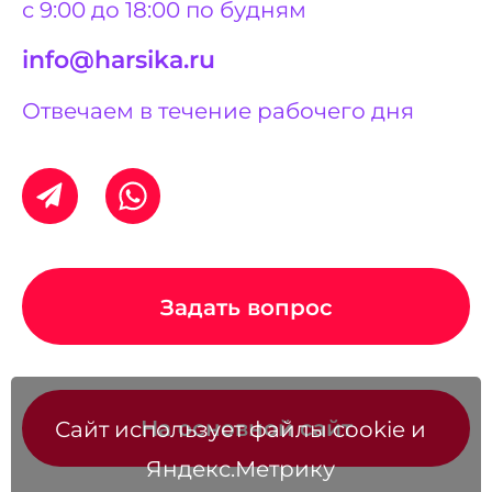
с 9:00 до 18:00 по будням
info@harsika.ru
Отвечаем в течение рабочего дня
Задать вопрос
На основной сайт
Сайт использует файлы cookie и
Яндекс.Метрику