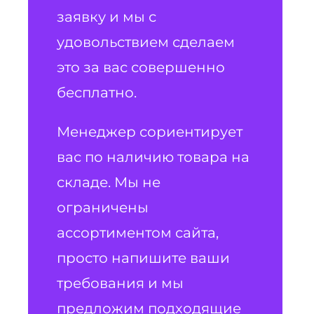
заявку и мы с
удовольствием сделаем
это за вас совершенно
бесплатно.
Менеджер сориентирует
вас по наличию товара на
складе. Мы не
ограничены
ассортиментом сайта,
просто напишите ваши
требования и мы
предложим подходящие