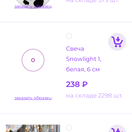
заказать образец
Свеча
Snowlight 1,
белая, 6 см
238
₽
на складе 2298 шт.
заказать образец