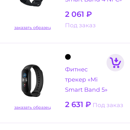
2 061
₽
Под заказ
заказать образец
Фитнес
трекер «Mi
Smart Band 5»
2 631
₽
Под заказ
заказать образец