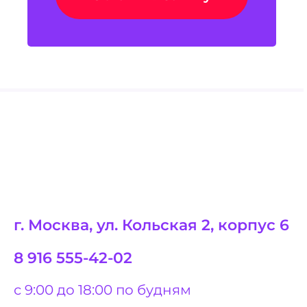
г. Москва, ул. Кольская 2, корпус 6
8 916 555-42-02
с 9:00 до 18:00 по будням