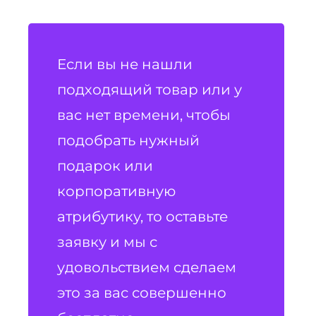
Если вы не нашли
подходящий товар или у
вас нет времени, чтобы
подобрать нужный
подарок или
корпоративную
атрибутику, то оставьте
заявку и мы с
удовольствием сделаем
это за вас совершенно