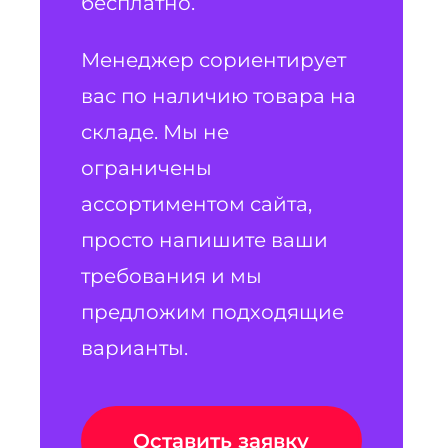
бесплатно.
Менеджер сориентирует
вас по наличию товара на
складе. Мы не
ограничены
ассортиментом сайта,
просто напишите ваши
требования и мы
предложим подходящие
варианты.
Оставить заявку