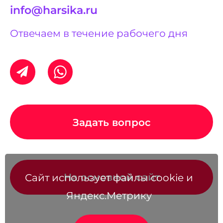
info@harsika.ru
Отвечаем в течение рабочего дня
Задать вопрос
На основной сайт
Сайт использует файлы cookie и
Яндекс.Метрику