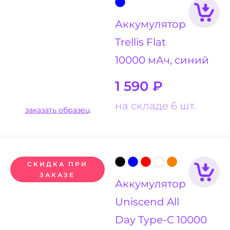
Аккумулятор
Trellis Flat
10000 мАч, синий
1 590
₽
на складе 6 шт.
заказать образец
СКИДКА ПРИ
ЗАКАЗЕ
Аккумулятор
Uniscend All
Day Type-C 10000