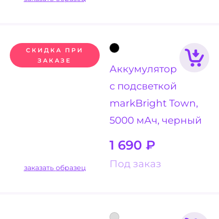
СКИДКА ПРИ
ЗАКАЗЕ
Аккумулятор
с подсветкой
markBright Town,
5000 мАч, черный
1 690
₽
Под заказ
заказать образец