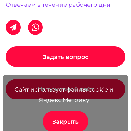
Отвечаем в течение рабочего дня
Задать вопрос
На основной сайт
Сайт использует файлы cookie и
Яндекс.Метрику
Закрыть