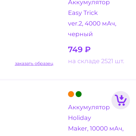
Аккумулятор
Easy Trick
ver.2, 4000 мАч,
черный
749
₽
на складе 2521 шт.
заказать образец
Аккумулятор
Holiday
Maker, 10000 мАч,