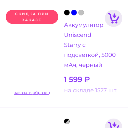
СКИДКА ПРИ
ЗАКАЗЕ
Аккумулятор
Uniscend
Starry с
подсветкой, 5000
мАч, черный
1 599
₽
на складе 1527 шт.
заказать образец