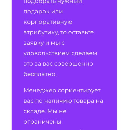
подобрать нужный
подарок или
корпоративную
атрибутику, то оставьте
заявку и мы с
удовольствием сделаем
это за вас совершенно
бесплатно.
Менеджер сориентирует
вас по наличию товара на
складе. Мы не
ограничены