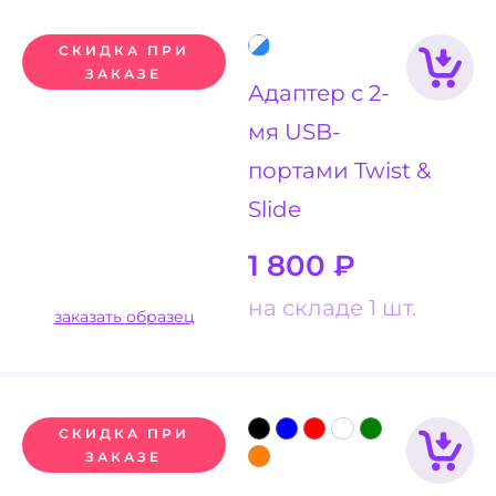
СКИДКА ПРИ
ЗАКАЗЕ
Адаптер с 2-
мя USB-
портами Twist &
Slide
1 800
₽
на складе 1 шт.
заказать образец
СКИДКА ПРИ
ЗАКАЗЕ