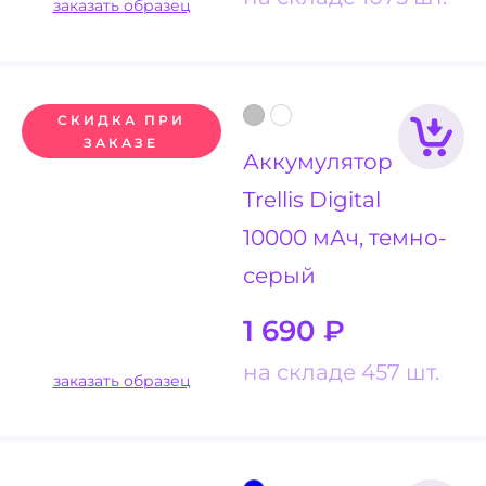
заказать образец
СКИДКА ПРИ
ЗАКАЗЕ
Аккумулятор
Trellis Digital
10000 мАч, темно-
серый
1 690
₽
на складе 457 шт.
заказать образец