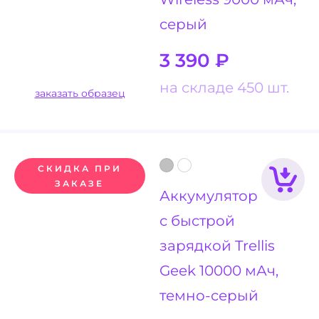
серый
3 390
₽
на складе 450 шт.
заказать образец
СКИДКА ПРИ
ЗАКАЗЕ
Аккумулятор
с быстрой
зарядкой Trellis
Geek 10000 мАч,
темно-серый