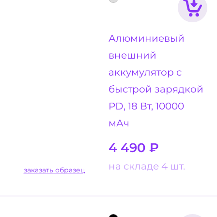
Алюминиевый
внешний
аккумулятор с
быстрой зарядкой
PD, 18 Вт, 10000
мАч
4 490
₽
на складе 4 шт.
заказать образец