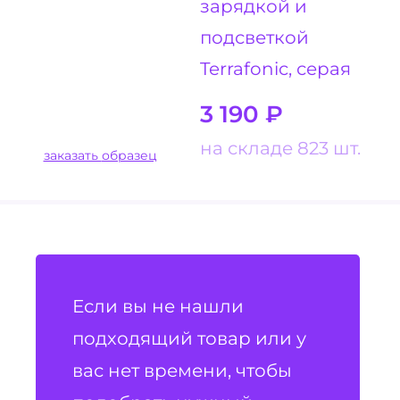
зарядкой и
подсветкой
Terrafonic, серая
3 190
₽
на складе 823 шт.
заказать образец
Если вы не нашли
подходящий товар или у
вас нет времени, чтобы