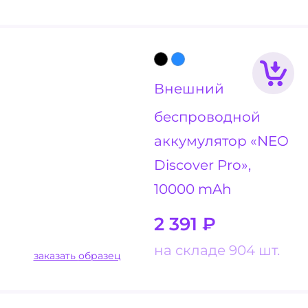
Внешний
беспроводной
аккумулятор «NEO
Discover Pro»,
10000 mAh
2 391
₽
на складе 904 шт.
заказать образец