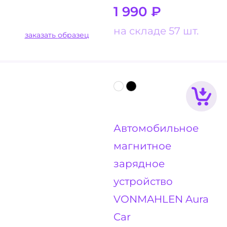
1 990
₽
на складе 57 шт.
заказать образец
Автомобильное
магнитное
зарядное
устройство
VONMAHLEN Aura
Car