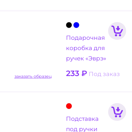
Подарочная
коробка для
ручек «Эврэ»
233
₽
Под заказ
заказать образец
Подставка
под ручки