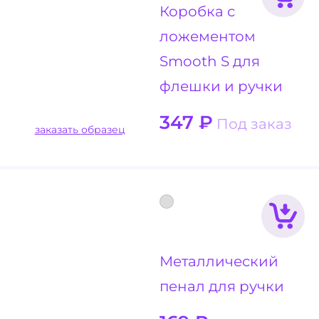
Коробка с
ложементом
Smooth S для
флешки и ручки
347
₽
Под заказ
заказать образец
Металлический
пенал для ручки