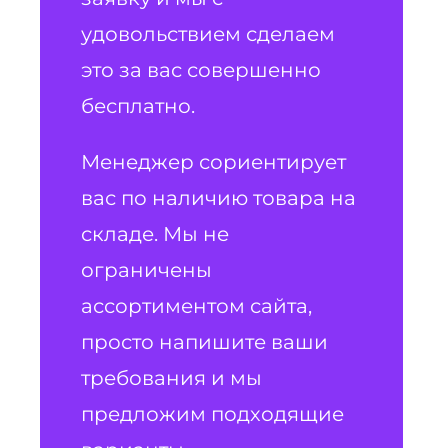
удовольствием сделаем
это за вас совершенно
бесплатно.
Менеджер сориентирует
вас по наличию товара на
складе. Мы не
ограничены
ассортиментом сайта,
просто напишите ваши
требования и мы
предложим подходящие