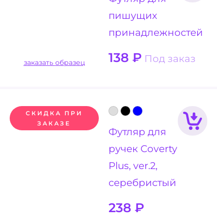
пишущих
принадлежностей
138
₽
Под заказ
заказать образец
СКИДКА ПРИ
ЗАКАЗЕ
Футляр для
ручек Coverty
Plus, ver.2,
серебристый
238
₽