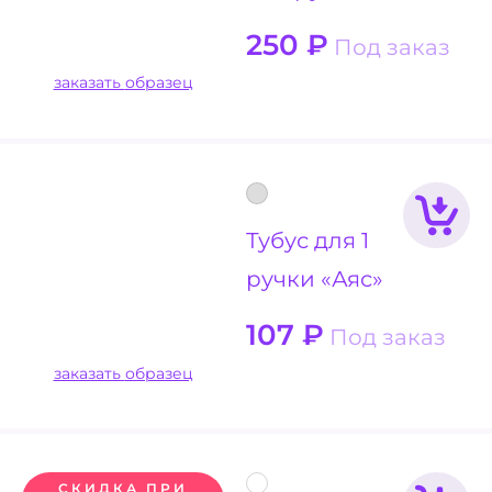
250
₽
Под заказ
заказать образец
Тубус для 1
ручки «Аяс»
107
₽
Под заказ
заказать образец
СКИДКА ПРИ