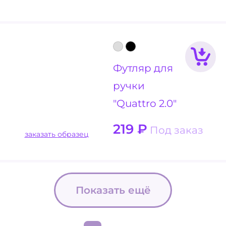
Футляр для
ручки
"Quattro 2.0"
219
₽
Под заказ
заказать образец
Показать ещё