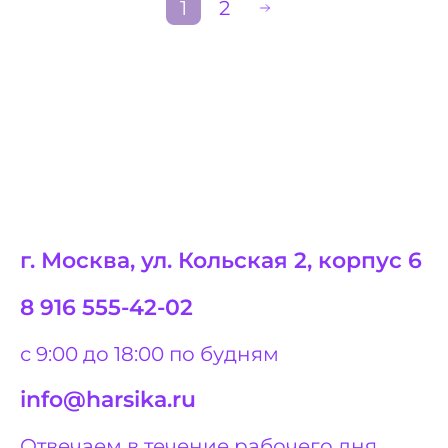
1
2
г. Москва, ул. Кольская 2, корпус 6
8 916 555-42-02
с 9:00 до 18:00 по будням
info@harsika.ru
Отвечаем в течение рабочего дня