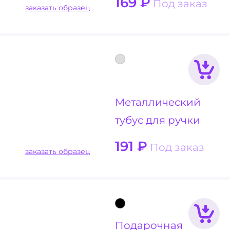
169
₽
Под заказ
заказать образец
Металлический
тубус для ручки
191
₽
Под заказ
заказать образец
Подарочная