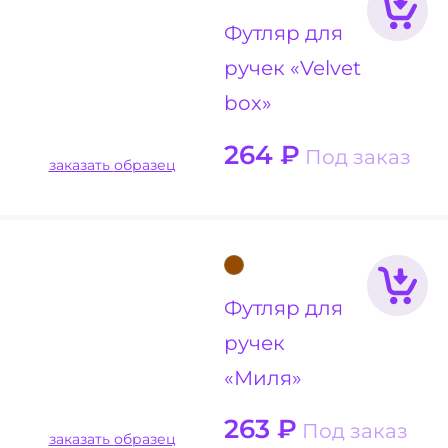
Футляр для
ручек «Velvet
box»
264
₽
Под заказ
заказать образец
Футляр для
ручек
«Миля»
263
₽
Под заказ
заказать образец