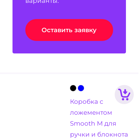
варианты.
Оставить заявку
Коробка с
ложементом
Smooth M для
ручки и блокнота