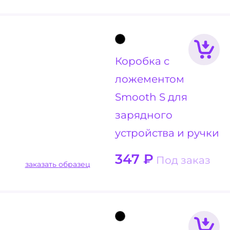
Коробка с
ложементом
Smooth S для
зарядного
устройства и ручки
347
₽
Под заказ
заказать образец