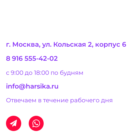
г. Москва, ул. Кольская 2, корпус 6
8 916 555-42-02
с 9:00 до 18:00 по будням
info@harsika.ru
Отвечаем в течение рабочего дня