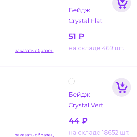
Бейдж
Crystal Flat
51
₽
на складе 469 шт.
заказать образец
Бейдж
Crystal Vert
44
₽
на складе 18652 шт.
заказать образец