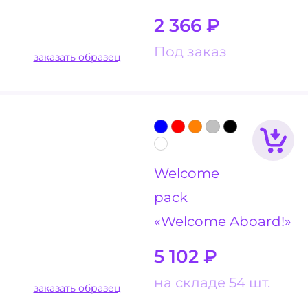
2 366
₽
Под заказ
заказать образец
Welcome
pack
«Welcome Aboard!»
5 102
₽
на складе 54 шт.
заказать образец