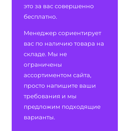
это за вас совершенно
бесплатно.
Менеджер сориентирует
вас по наличию товара на
складе. Мы не
ограничены
ассортиментом сайта,
просто напишите ваши
требования и мы
предложим подходящие
варианты.