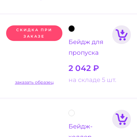
СКИДКА ПРИ
ЗАКАЗЕ
Бейдж для
пропуска
2 042
₽
на складе 5 шт.
заказать образец
Бейдж-
холдер