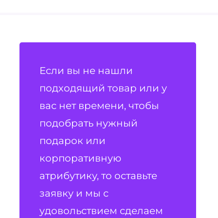
Если вы не нашли
подходящий товар или у
вас нет времени, чтобы
подобрать нужный
подарок или
корпоративную
атрибутику, то оставьте
заявку и мы с
удовольствием сделаем