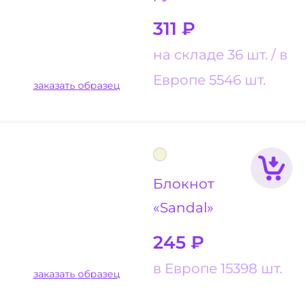
311
₽
на складе 36 шт.
в
Европе 5546 шт.
заказать образец
Блокнот
«Sandal»
245
₽
в Европе 15398 шт.
заказать образец