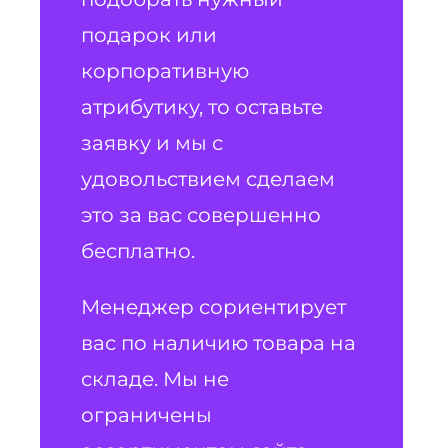
подарок или
корпоративную
атрибутику, то оставьте
заявку и мы с
удовольствием сделаем
это за вас совершенно
бесплатно.
Менеджер сориентирует
вас по наличию товара на
складе. Мы не
ограничены