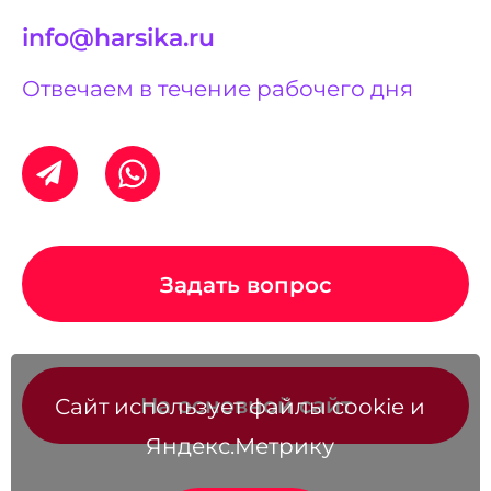
info@harsika.ru
Отвечаем в течение рабочего дня
Задать вопрос
На основной сайт
Сайт использует файлы cookie и
Яндекс.Метрику