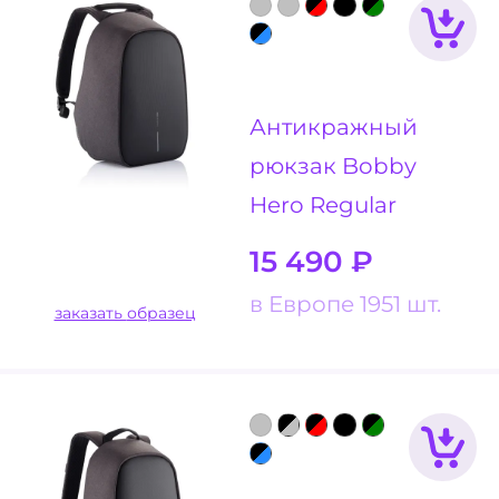
Антикражный
рюкзак Bobby
Hero Regular
15 490
₽
в Европе 1951 шт.
заказать образец