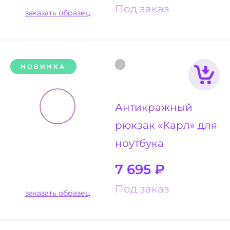
Под заказ
заказать образец
НОВИНКА
Антикражный
рюкзак «Карл» для
ноутбука
7 695
₽
Под заказ
заказать образец