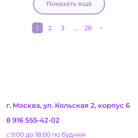
Показать ещё
1
2
3
...
28
г. Москва, ул. Кольская 2, корпус 6
8 916 555-42-02
с 9:00 до 18:00 по будням