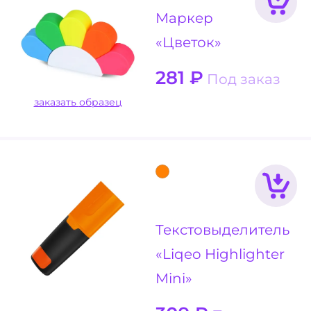
Маркер
«Цветок»
281
₽
Под заказ
заказать образец
Текстовыделитель
«Liqeo Highlighter
Mini»