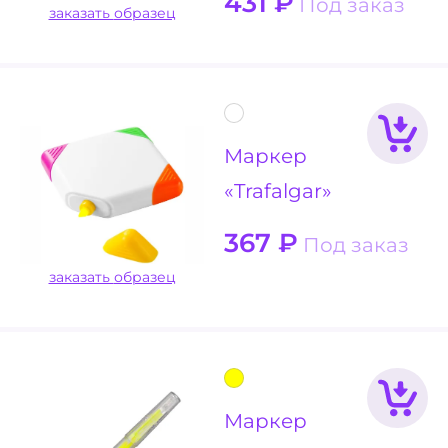
431
₽
Под заказ
заказать образец
Маркер
«Trafalgar»
367
₽
Под заказ
заказать образец
Маркер