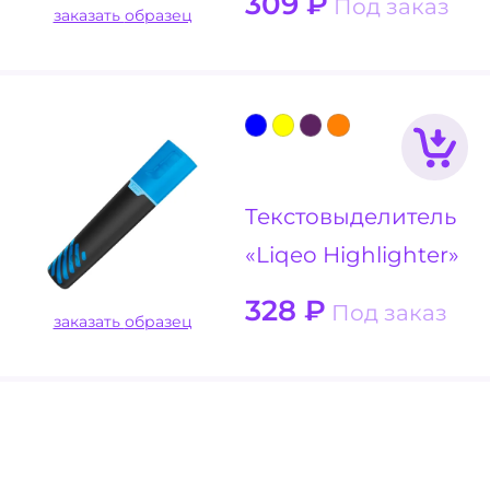
309
₽
Под заказ
заказать образец
Текстовыделитель
«Liqeo Highlighter»
328
₽
Под заказ
заказать образец