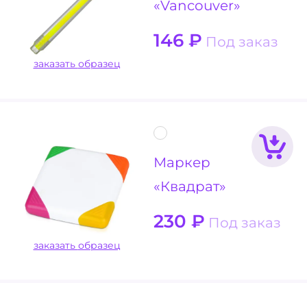
«Vancouver»
146
₽
Под заказ
заказать образец
Маркер
«Квадрат»
230
₽
Под заказ
заказать образец