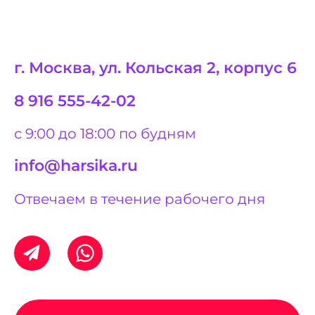
г. Москва, ул. Кольская 2, корпус 6
8 916 555-42-02
с 9:00 до 18:00 по будням
info@harsika.ru
Отвечаем в течение рабочего дня