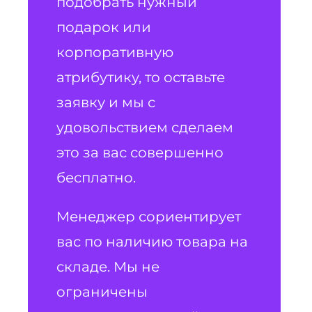
подобрать нужный
подарок или
корпоративную
атрибутику, то оставьте
заявку и мы с
удовольствием сделаем
это за вас совершенно
бесплатно.
Менеджер сориентирует
вас по наличию товара на
складе. Мы не
ограничены