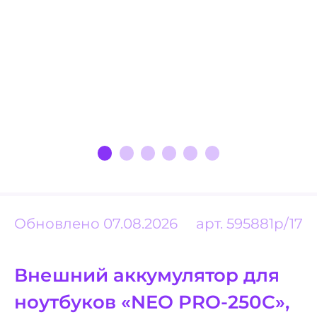
Обновлено 07.08.2026
арт.
595881p/17
Внешний аккумулятор для
ноутбуков «NEO PRO-250C»,