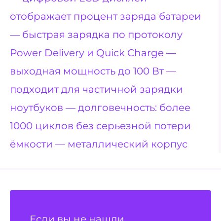
отображает процент заряда батареи
— быстрая зарядка по протоколу
Power Delivery и Quick Charge —
выходная мощность до 100 Вт —
подходит для частичной зарядки
ноутбуков — долговечность: более
1000 циклов без серьезной потери
ёмкости — металлический корпус
Если вы не нашли