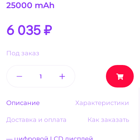
25000 mAh
6 035
₽
Под заказ
Описание
Характеристики
Доставка и оплата
Как заказать
— цифровой LCD дисплей