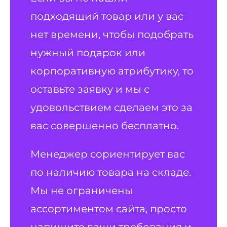
подходящий товар или у вас
нет времени, чтобы подобрать
нужный подарок или
корпоративную атрибутику, то
оставьте заявку и мы с
удовольствием сделаем это за
вас совершенно бесплатно.
Менеджер сориентирует вас
по наличию товара на складе.
Мы не ограничены
ассортиментом сайта, просто
напишите ваши требования и