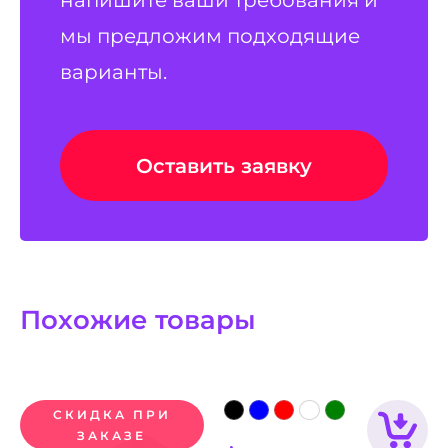
мы предложим подходящие
варианты.
Оставить заявку
Похожие товары
СКИДКА ПРИ
ЗАКАЗЕ