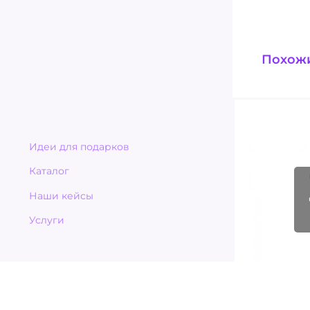
Похож
Идеи для подарков
Каталог
Наши кейсы
Услуги