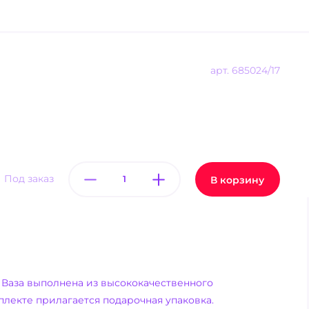
арт.
685024/17
Под заказ
В корзину
 Ваза выполнена из высококачественного
плекте прилагается подарочная упаковка.