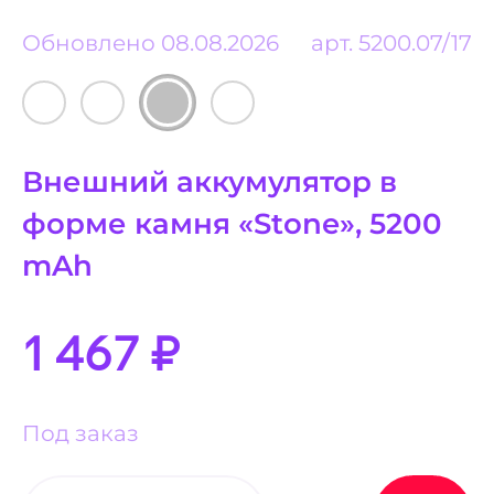
Обновлено 08.08.2026
арт.
5200.07/17
Внешний аккумулятор в
форме камня «Stone», 5200
mAh
1 467
₽
Под заказ