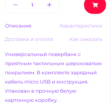
Описание
Характеристики
Доставка и оплата
Как заказать
Универсальный повербанк с
приятным тактильным шероховатым
покрытием. В комплекте зарядный
кабель micro USB и инструкция.
Упакован в прочную белую
картонную коробку.