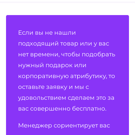
Если вы не нашли
подходящий товар или у вас
нет времени, чтобы подобрать
нужный подарок или
корпоративную атрибутику, то
оставьте заявку и мы с
удовольствием сделаем это за
вас совершенно бесплатно.
Менеджер сориентирует вас