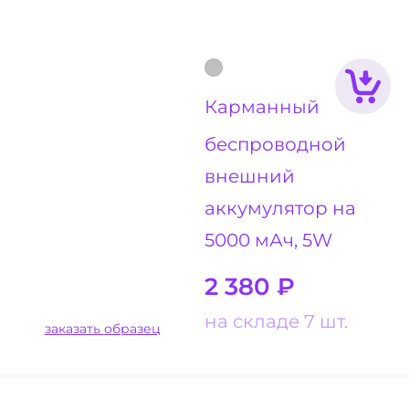
Карманный
беспроводной
внешний
аккумулятор на
5000 мАч, 5W
2 380
₽
на складе 7 шт.
заказать образец