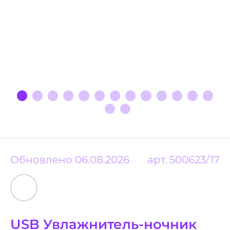
Обновлено 06.08.2026
арт.
500623/17
USB Увлажнитель-ночник