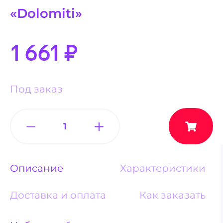
«Dolomiti»
1 661
₽
Под заказ
Описание
Характеристики
Доставка и оплата
Как заказать