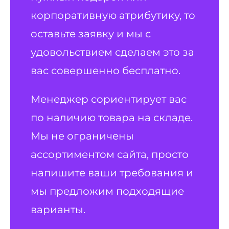
корпоративную атрибутику, то
оставьте заявку и мы с
удовольствием сделаем это за
вас совершенно бесплатно.
Менеджер сориентирует вас
по наличию товара на складе.
Мы не ограничены
ассортиментом сайта, просто
напишите ваши требования и
мы предложим подходящие
варианты.