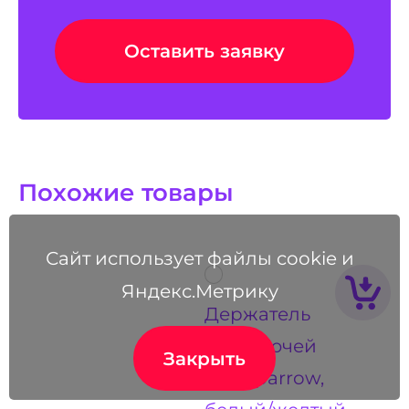
Оставить заявку
Похожие товары
Сайт использует файлы cookie и
Яндекс.Метрику
Держатель
для ключей
Закрыть
duo sparrow,