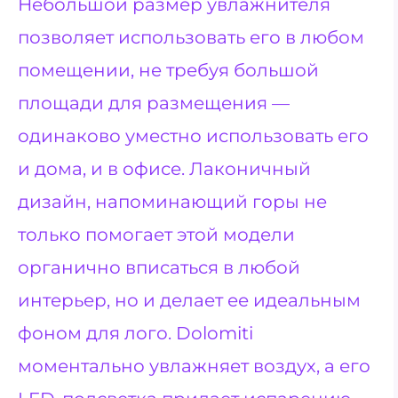
Небольшой размер увлажнителя
позволяет использовать его в любом
помещении, не требуя большой
площади для размещения —
одинаково уместно использовать его
и дома, и в офисе. Лаконичный
дизайн, напоминающий горы не
только помогает этой модели
органично вписаться в любой
интерьер, но и делает ее идеальным
фоном для лого. Dolomiti
моментально увлажняет воздух, а его