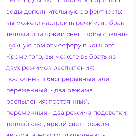
LED-подсветка придает испарению
воды дополнительную эффектность:
вы можете настроить режим, выбрав
теплый или яркий свет, чтобы создать
нужную вам атмосферу в комнате.
Кроме того, вы можете выбрать из
двух режимов распыления:
постоянный беспрерывный или
переменный. - два режима
распыления: постоянный,
переменный - два режима подсветки:
теплый свет, яркий свет - режим
автоматического отключения -