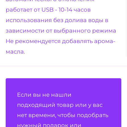
работает от USB - 10-14 часов
использования без долива воды в
зависимости от выбранного режима
Не рекомендуется добавлять арома-
масла.
Если вы не нашли
подходящий товар или у вас
нет времени, чтобы подобрать
нужный подарок или