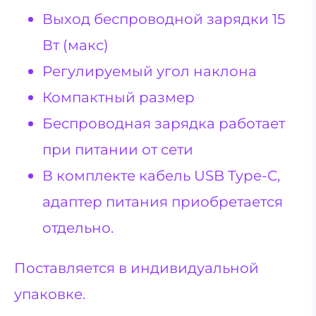
Выход беспроводной зарядки 15
Вт (макс)
Регулируемый угол наклона
Компактный размер
Беспроводная зарядка работает
при питании от сети
В комплекте кабель USB Type-C,
адаптер питания приобретается
отдельно.
Поставляется в индивидуальной
упаковке.