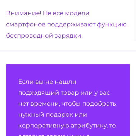
Внимание! Не все модели
смартфонов поддерживают функцию
беспроводной зарядки.
Если вы не нашли
подходящий товар или у вас
нет времени, чтобы подобрать
нужный подарок или
корпоративную атрибутику, то