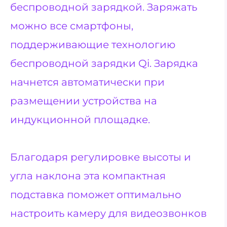
беспроводной зарядкой. Заряжать
можно все смартфоны,
поддерживающие технологию
беспроводной зарядки Qi. Зарядка
начнется автоматически при
размещении устройства на
индукционной площадке.
Благодаря регулировке высоты и
угла наклона эта компактная
подставка поможет оптимально
настроить камеру для видеозвонков