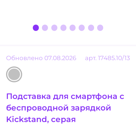
Обновлено 07.08.2026
арт.
17485.10/13
Подставка для смартфона с
беспроводной зарядкой
Kickstand, серая