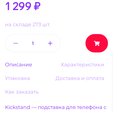
1 299
₽
на складе 273 шт.
Описание
Характеристики
Упаковка
Доставка и оплата
Как заказать
Kickstand — подставка для телефона c