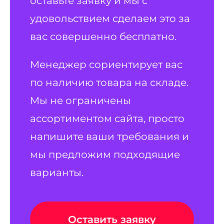
оставьте заявку и мы с
удовольствием сделаем это за
вас совершенно бесплатно.
Менеджер сориентирует вас
по наличию товара на складе.
Мы не ограничены
ассортиментом сайта, просто
напишите ваши требования и
мы предложим подходящие
варианты.
Оставить заявку