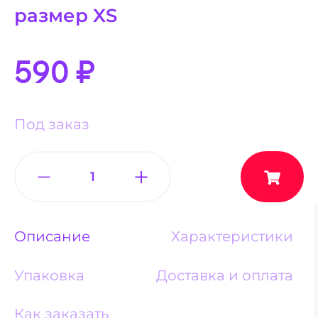
размер XS
590
₽
Под заказ
Описание
Характеристики
Упаковка
Доставка и оплата
Как заказать