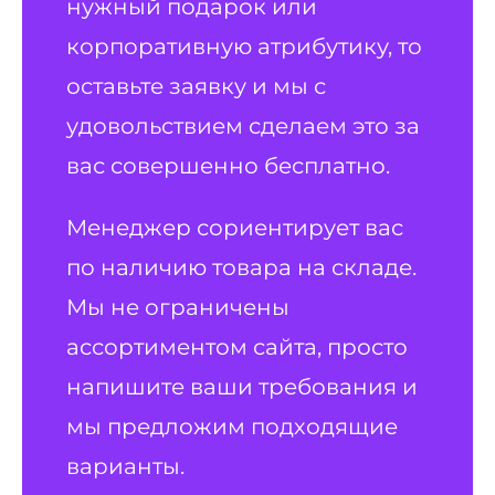
нужный подарок или
корпоративную атрибутику, то
оставьте заявку и мы с
удовольствием сделаем это за
вас совершенно бесплатно.
Менеджер сориентирует вас
по наличию товара на складе.
Мы не ограничены
ассортиментом сайта, просто
напишите ваши требования и
мы предложим подходящие
варианты.