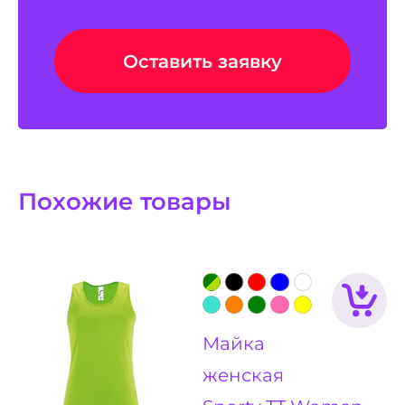
Оставить заявку
Похожие товары
Майка
женская